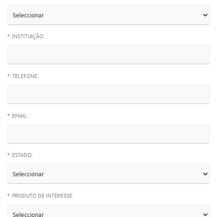
*
INSTITUIÇÃO:
*
TELEFONE:
*
EMAIL:
*
ESTADO:
*
PRODUTO DE INTERESSE: