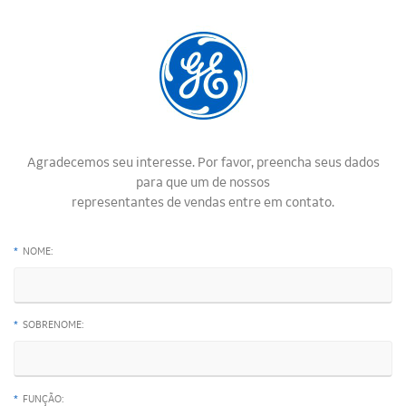
Agradecemos seu interesse. Por favor, preencha seus dados
para que um de nossos
representantes de vendas entre em contato.
*
NOME:
*
SOBRENOME:
*
FUNÇÃO: