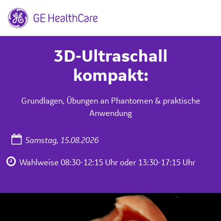
3D-Ultraschall
kompakt:
Grundlagen, Übungen an Phantomen & praktische
Anwendung
Samstag, 15.08.2026
Wahlweise 08:30-12:15 Uhr oder 13:30-17:15 Uhr