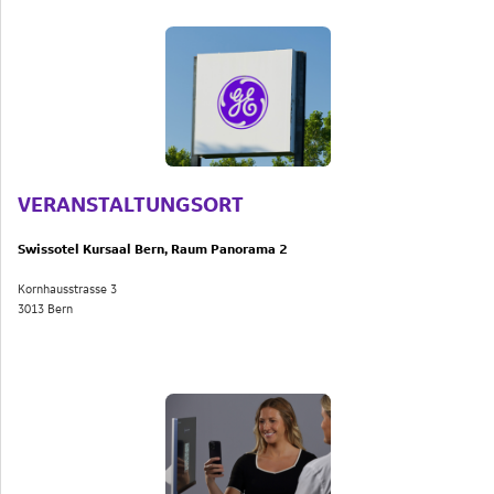
VERANSTALTUNGSORT
Swissotel Kursaal Bern, Raum Panorama 2
Kornhausstrasse 3
3013 Bern