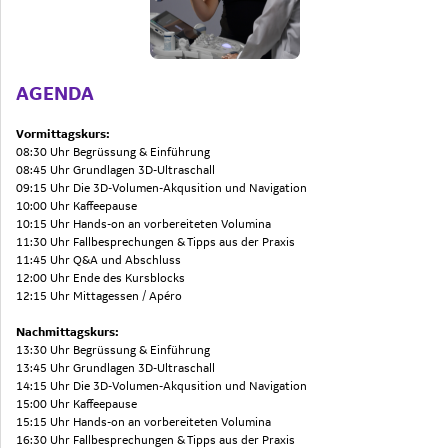
AGENDA
Vormittagskurs:
08:30 Uhr Begrüssung & Einführung
08:45 Uhr Grundlagen 3D-Ultraschall
09:15 Uhr Die 3D-Volumen-Akqusition und Navigation
10:00 Uhr Kaffeepause
10:15 Uhr Hands-on an vorbereiteten Volumina
11:30 Uhr Fallbesprechungen & Tipps aus der Praxis
11:45 Uhr Q&A und Abschluss
12:00 Uhr Ende des Kursblocks
12:15 Uhr Mittagessen / Apéro
Nachmittagskurs:
13:30 Uhr Begrüssung & Einführung
13:45 Uhr
Grundlagen 3D-Ultraschall
14:15 Uhr
Die 3D-Volumen-Akqusition und Navigation
15:00 Uhr Kaffeepause
15:15 Uhr
Hands-on an vorbereiteten Volumina
16:30 Uhr Fallbesprechungen & Tipps aus der Praxis