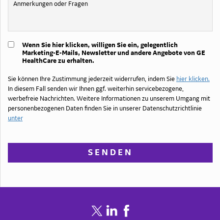
Wenn Sie hier klicken, willigen Sie ein, gelegentlich
Marketing-E-Mails, Newsletter und andere Angebote von GE
HealthCare zu erhalten.
Sie können Ihre Zustimmung jederzeit widerrufen, indem Sie
hier klicken.
.
In diesem Fall senden wir Ihnen ggf. weiterhin servicebezogene,
werbefreie Nachrichten. Weitere Informationen zu unserem Umgang mit
personenbezogenen Daten finden Sie in unserer Datenschutzrichtlinie
unter
.
SENDEN