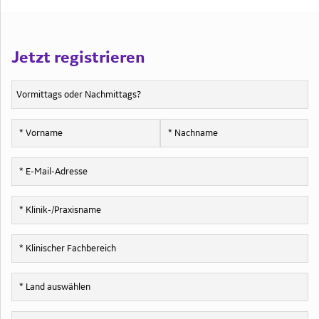
Jetzt registrieren