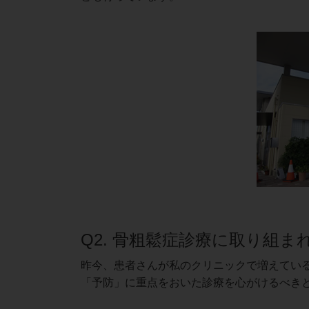
Q2. 骨粗鬆症診療に取り組
昨今、患者さんが私のクリニックで増えてい
「予防」に重点をおいた診療を心がけるべき