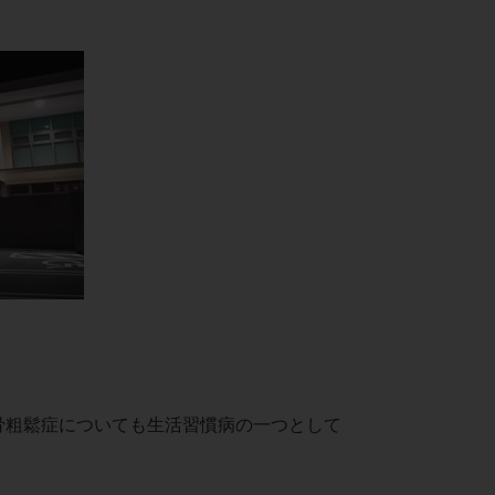
骨粗鬆症についても生活習慣病の一つとして