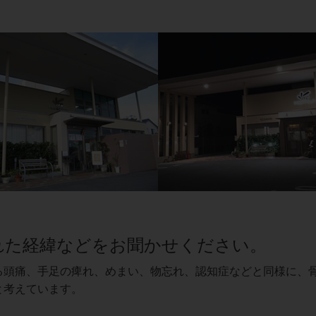
まれた経緯などをお聞かせください。
る頭痛、手足の痺れ、めまい、物忘れ、認知症などと同様に、
と考えています。