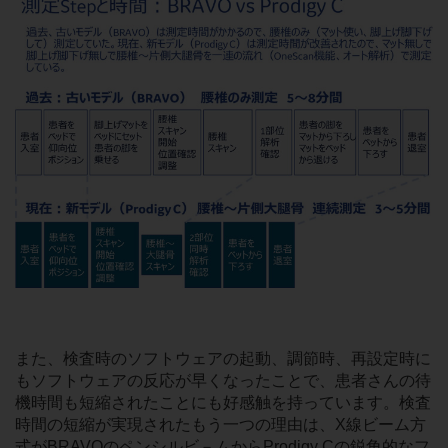
また、検査時のソフトウェアの起動、調節時、再設定時に
もソフトウェアの反応が早くなったことで、患者さんの待
機時間も短縮されたことにも好感触を持っています。検査
時間の短縮が実現されたもう一つの理由は、X線ビーム方
式がBRAVOのペンシルビ－ムからProdigy Cの鋭角的なフ