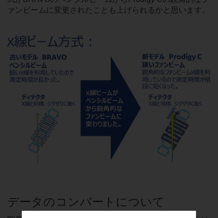
ァンビームに変更されたことも上げられるかと思います。
データのコンバートについて