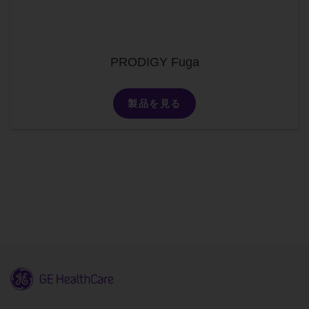
PRODIGY Fuga
製品を見る