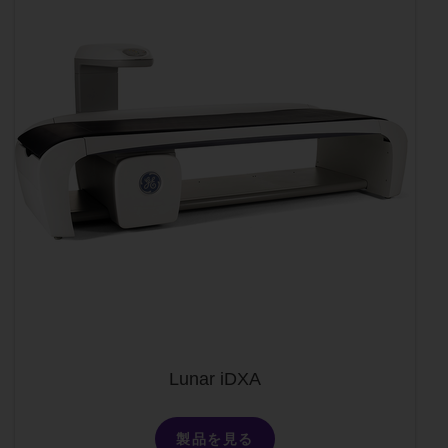
Lunar iDXA
製品を見る