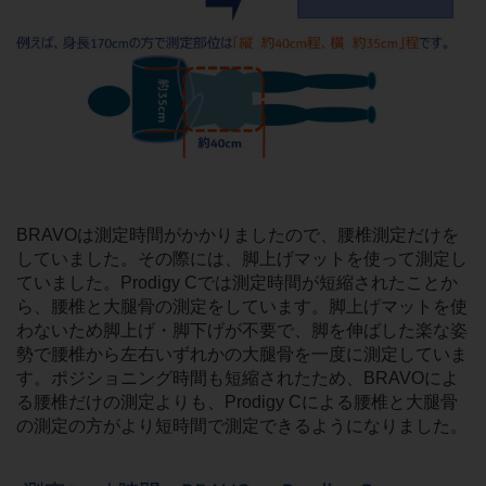
BRAVOは測定時間がかかりましたので、腰椎測定だけを
していました。その際には、脚上げマットを使って測定し
ていました。Prodigy Cでは測定時間が短縮されたことか
ら、腰椎と大腿骨の測定をしています。脚上げマットを使
わないため脚上げ・脚下げが不要で、脚を伸ばした楽な姿
勢で腰椎から左右いずれかの大腿骨を一度に測定していま
す。ポジショニング時間も短縮されたため、BRAVOによ
る腰椎だけの測定よりも、Prodigy Cによる腰椎と大腿骨
の測定の方がより短時間で測定できるようになりました。