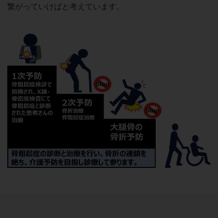
繋がっていけばと考えています。