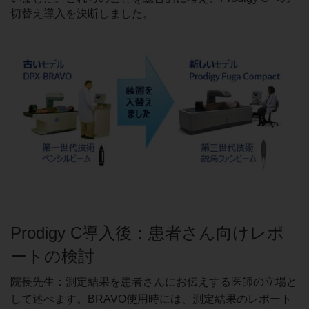
切替え導入を決断しました。
Prodigy C導入後：患者さん向けレポ
ートの検討
院長先生：測定結果を患者さんにお伝えする医師の立場と
して述べます。BRAVO使用時には、測定結果のレポート