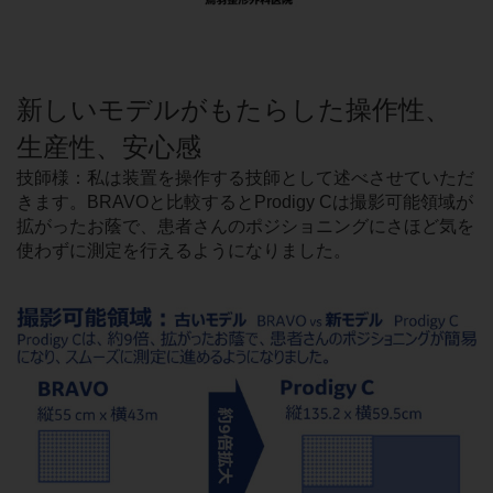
新しいモデルがもたらした操作性、
生産性、安心感
技師様：私は装置を操作する技師として述べさせていただ
きます。BRAVOと比較するとProdigy Cは撮影可能領域が
拡がったお蔭で、患者さんのポジショニングにさほど気を
使わずに測定を行えるようになりました。