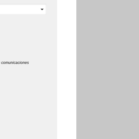
ras comunicaciones