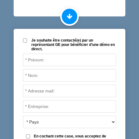
Je souhaite être contacté(e) par un
représentant GE pour bénéficier d’une démo en
direct.
En cochant cette case, vous acceptez de