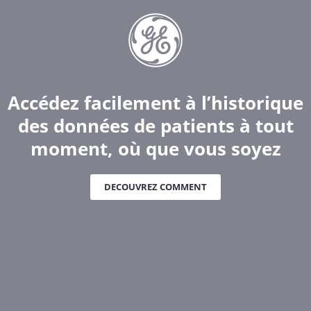
Accédez facilement à l’historique
des données de patients à tout
moment, où que vous soyez
DECOUVREZ COMMENT